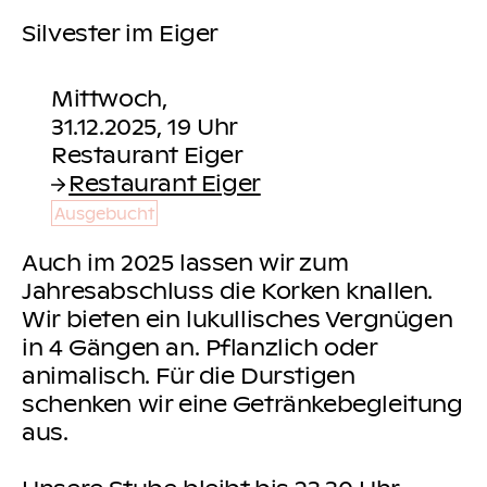
Silvester im Eiger
Mittwoch,
31.12.2025, 19 Uhr
Restaurant Eiger
Ausgebucht
Auch im 2025 lassen wir zum
Jahresabschluss die Korken knallen.
Wir bieten ein lukullisches Vergnügen
in 4 Gängen an. Pflanzlich oder
animalisch. Für die Durstigen
schenken wir eine Getränkebegleitung
aus.