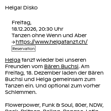
Helga! Disko
Freitag,
18.12.2026, 20:30 Uhr
https://www.helgatanzt.ch/
Reservation
Helga
tanzt wieder bei unseren
Freunden vom
Bären Buchsi
. Am
Freitag, 18. Dezember laden der Bären
Buchsi und Helga gemeinsam zum
Tanzen ein. Und optional zum vorher
Schlemmen.
Flowerpower, Funk & Soul, 80er, NDW,