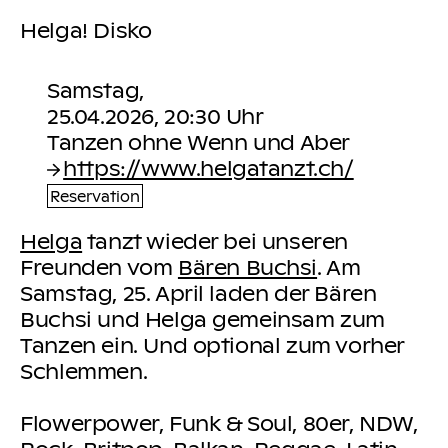
Helga! Disko
Samstag,
25.04.2026, 20:30 Uhr
https://www.helgatanzt.ch/
Reservation
Helga
tanzt wieder bei unseren
Freunden vom
Bären Buchsi
. Am
Samstag, 25. April laden der Bären
Buchsi und Helga gemeinsam zum
Tanzen ein. Und optional zum vorher
Schlemmen.
Flowerpower, Funk & Soul, 80er, NDW,