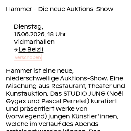
Hammer - Die neue Auktions-Show
Dienstag,
16.06.2026, 18 Uhr
Le Beizli
Verschoben
Hammer ist eine neue,
niederschwellige Auktions-Show. Eine
Mischung aus Restaurant, Theater und
Kunstauktion. Das STUDIO JUNG (Noël
Gygax und Pascal Perrelet) kuratiert
und präsentiert Werke von
(vorwiegend) jungen Künstler*innen,
welche im Verlauf des Abends