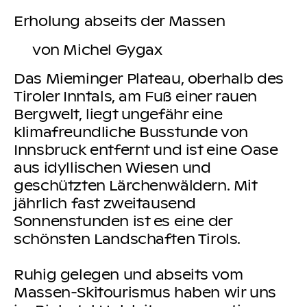
Erholung abseits der Massen
von Michel Gygax
Das Mieminger Plateau, oberhalb des
Tiroler Inntals, am Fuß einer rauen
Bergwelt, liegt ungefähr eine
klimafreundliche Busstunde von
Innsbruck entfernt und ist eine Oase
aus idyllischen Wiesen und
geschützten Lärchenwäldern. Mit
jährlich fast zweitausend
Sonnenstunden ist es eine der
schönsten Landschaften Tirols.
Ruhig gelegen und abseits vom
Massen-Skitourismus haben wir uns