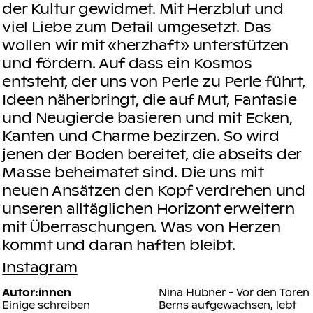
der Kultur gewidmet. Mit Herzblut und
viel Liebe zum Detail umgesetzt. Das
wollen wir mit «herzhaft» unterstützen
und fördern. Auf dass ein Kosmos
entsteht, der uns von Perle zu Perle führt,
Ideen näherbringt, die auf Mut, Fantasie
und Neugierde basieren und mit Ecken,
Kanten und Charme bezirzen. So wird
jenen der Boden bereitet, die abseits der
Masse beheimatet sind. Die uns mit
neuen Ansätzen den Kopf verdrehen und
unseren alltäglichen Horizont erweitern
mit Überraschungen. Was von Herzen
kommt und daran haften bleibt.
Instagram
Autor:innen
Nina Hübner
- Vor den Toren
Einige schreiben
Berns aufgewachsen, lebt