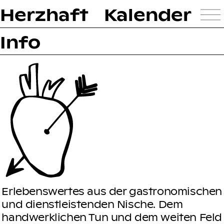
Herzhaft
Kalender
Info
Erlebenswertes aus der gastronomischen
und dienstleistenden Nische. Dem
handwerklichen Tun und dem weiten Feld