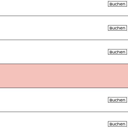
Buchen
Buchen
Buchen
Buchen
Buchen