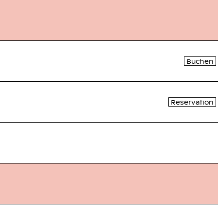
Buchen
Reservation