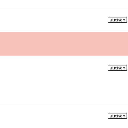
Buchen
Buchen
Buchen