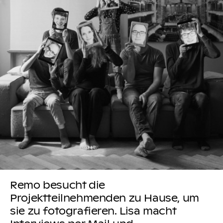
Remo besucht die
Projektteilnehmenden zu Hause, um
sie zu fotografieren. Lisa macht