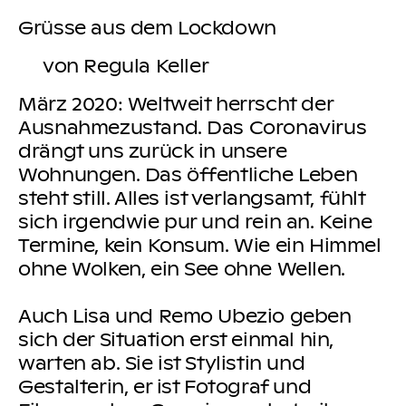
Grüsse aus dem Lockdown
von Regula Keller
März 2020: Weltweit herrscht der
Ausnahmezustand. Das Coronavirus
drängt uns zurück in unsere
Wohnungen. Das öffentliche Leben
steht still. Alles ist verlangsamt, fühlt
sich irgendwie pur und rein an. Keine
Termine, kein Konsum. Wie ein Himmel
ohne Wolken, ein See ohne Wellen.
Auch Lisa und Remo Ubezio geben
sich der Situation erst einmal hin,
warten ab. Sie ist Stylistin und
Gestalterin, er ist Fotograf und