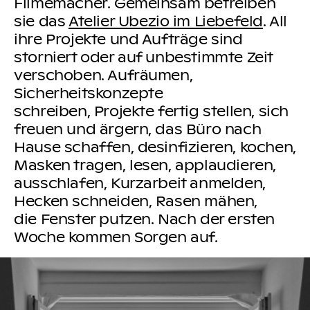
Filmemacher. Gemeinsam betreiben
sie das
Atelier Ubezio im Liebefeld
. All
ihre Projekte und Aufträge sind
storniert oder auf unbestimmte Zeit
verschoben. Aufräumen,
Sicherheitskonzepte
schreiben, Projekte fertig stellen, sich
freuen und ärgern, das Büro nach
Hause schaffen, desinfizieren, kochen,
Masken tragen, lesen, applaudieren,
ausschlafen, Kurzarbeit anmelden,
Hecken schneiden, Rasen mähen,
die Fenster putzen. Nach der ersten
Woche kommen Sorgen auf.