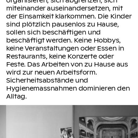
miteinander auseinandersetzen, mit
der Einsamkeit klarkommen. Die Kinder
sind plötzlich pausenlos zu Hause,
sollen sich beschäftigen und
beschäftigt werden. Keine Hobbys,
keine Veranstaltungen oder Essen in
Restaurants, keine Konzerte oder
Feste. Das Arbeiten von zu Hause aus
wird zur neuen Arbeitsform.
Sicherheitsabstände und
Hygienemassnahmen dominieren den
Alltag.