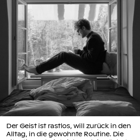
Der Geist ist rastlos, will zurück in den
Alltag, in die gewohnte Routine. Die