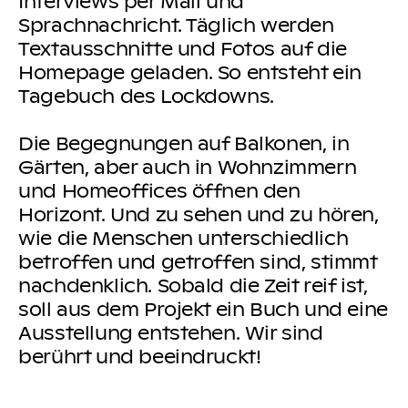
Interviews per Mail und
Sprachnachricht. Täglich werden
Textausschnitte und Fotos auf die
Homepage geladen. So entsteht ein
Tagebuch des Lockdowns.
Die Begegnungen auf Balkonen, in
Gärten, aber auch in Wohnzimmern
und Homeoffices öffnen den
Horizont. Und zu sehen und zu hören,
wie die Menschen unterschiedlich
betroffen und getroffen sind, stimmt
nachdenklich. Sobald die Zeit reif ist,
soll aus dem Projekt ein Buch und eine
Ausstellung entstehen. Wir sind
berührt und beeindruckt!