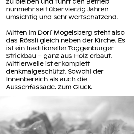
zu bleiben und führt den Betrieb
nunmehr seit über vierzig Jahren
umsichtig und sehr wertschätzend.
Mitten im Dorf Mogelsberg steht also
das Rössli gleich neben der Kirche. Es
ist ein traditioneller Toggenburger
Strickbau – ganz aus Holz erbaut.
Mittlerweile ist er komplett
denkmalgeschützt. Sowohl der
Innenbereich als auch die
Aussenfassade. Zum Glück.