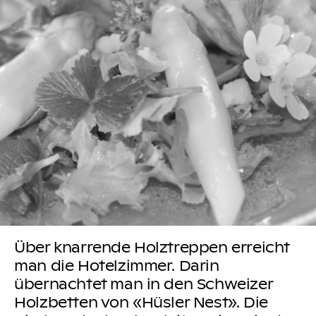
Über knarrende Holztreppen erreicht
man die Hotelzimmer. Darin
übernachtet man in den Schweizer
Holzbetten von «Hüsler Nest». Die