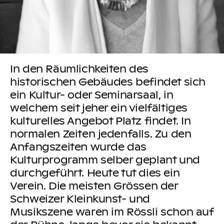
In den Räumlichkeiten des
historischen Gebäudes befindet sich
ein Kultur- oder Seminarsaal, in
welchem seit jeher ein vielfältiges
kulturelles Angebot Platz findet. In
normalen Zeiten jedenfalls. Zu den
Anfangszeiten wurde das
Kulturprogramm selber geplant und
durchgeführt. Heute tut dies ein
Verein. Die meisten Grössen der
Schweizer Kleinkunst- und
Musikszene waren im Rössli schon auf