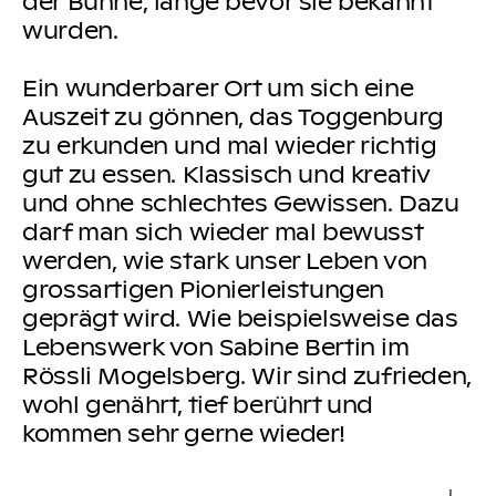
der Bühne, lange bevor sie bekannt
wurden.
Ein wunderbarer Ort um sich eine
Auszeit zu gönnen, das Toggenburg
zu erkunden und mal wieder richtig
gut zu essen. Klassisch und kreativ
und ohne schlechtes Gewissen. Dazu
darf man sich wieder mal bewusst
werden, wie stark unser Leben von
grossartigen Pionierleistungen
geprägt wird. Wie beispielsweise das
Lebenswerk von Sabine Bertin im
Rössli Mogelsberg. Wir sind zufrieden,
wohl genährt, tief berührt und
kommen sehr gerne wieder!