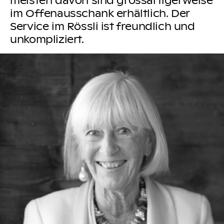
im Offenausschank erhältlich. Der
Service im Rössli ist freundlich und
unkompliziert.