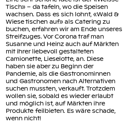
Tisch» – da tafeln, wo die Speisen
wachsen. Dass es sich lohnt, «Wald &
Wiese tischen auf» als Catering zu
buchen, erfahren wir am Ende unseres
Streifzuges. Vor Corona traf man
Susanne und Heinz auch auf Märkten
mit ihrer liebevoll gestalteten
Camionette, Lieselotte, an. Diese
haben sie aber zu Beginn der
Pandemie, als die Gastronominnen
und Gastronomen nach Alternativen
suchen mussten, verkauft. Trotzdem
wollen sie, sobald es wieder erlaubt
und möglich ist, auf Märkten ihre
Produkte feilbieten. Es wäre schade,
wenn nicht!