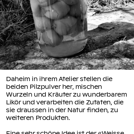
Daheim in ihrem Atelier stellen die
beiden Pilzpulver her, mischen
Wurzeln und Kräuter zu wunderbarem
Likör und verarbeiten die Zutaten, die
sie draussen in der Natur finden, zu
weiteren Produkten.
Eine sehr schöne Idee ist der «Weisse