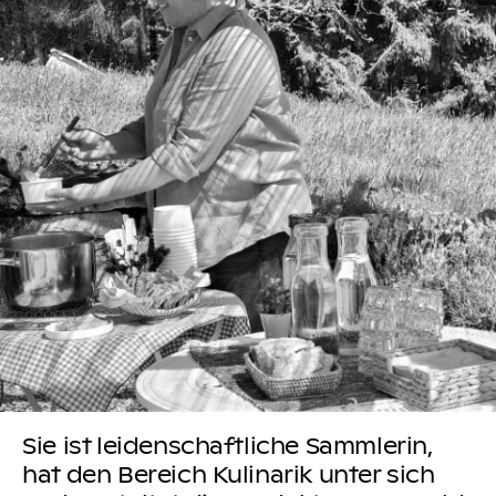
Sie ist leidenschaftliche Sammlerin,
hat den Bereich Kulinarik unter sich