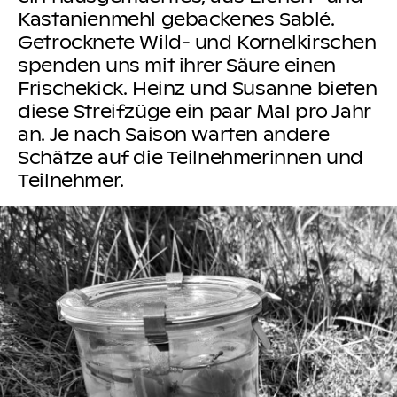
Kastanienmehl gebackenes Sablé.
Getrocknete Wild- und Kornelkirschen
spenden uns mit ihrer Säure einen
Frischekick. Heinz und Susanne bieten
diese Streifzüge ein paar Mal pro Jahr
an. Je nach Saison warten andere
Schätze auf die Teilnehmerinnen und
Teilnehmer.