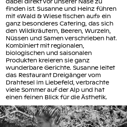
dabei direkt vor unserer Nase zu
finden ist. Susanne und Heinz führen
mit «Wald & Wiese tischen auf» ein
ganz besonderes Catering, das sich
den Wildkräutern, Beeren, Wurzeln,
Nüssen und Samen verschrieben hat.
Kombiniert mit regionalen,
biologischen und saisonalen
Produkten kreieren sie ganz
wunderbare Gerichte. Susanne leitet
das Restaurant Dreigänger vom
Drahtesel im Liebefeld, verbrachte
viele Sommer auf der Alp und hat
einen feinen Blick für die Ästhetik.