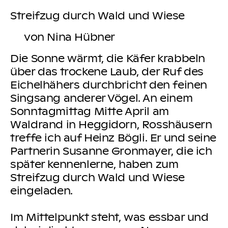
Streifzug durch Wald und Wiese
von Nina Hübner
Die Sonne wärmt, die Käfer krabbeln
über das trockene Laub, der Ruf des
Eichelhähers durchbricht den feinen
Singsang anderer Vögel. An einem
Sonntagmittag Mitte April am
Waldrand in Heggidorn, Rosshäusern
treffe ich auf Heinz Bögli. Er und seine
Partnerin Susanne Gronmayer, die ich
später kennenlerne, haben zum
Streifzug durch Wald und Wiese
eingeladen.
Im Mittelpunkt steht, was essbar und