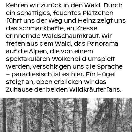
Kehren wir zurück in den Wald. Durch
ein schattiges, feuchtes Plätzchen
führt uns der Weg und Heinz zeigt uns
das schmackhafte, an Kresse
erinnernde Waldschaumkraut. Wir
treten aus dem Wald, das Panorama
auf die Alpen, die von einem
spektakulären Wolkenbild umspielt
werden, verschlagen uns die Sprache
– paradiesisch ist es hier. Ein Hügel
steigt an, oben erblicken wir das
Zuhause der beiden Wildkräuterfans.