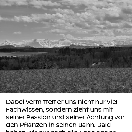
Dabei vermittelt er uns nicht nur viel
Fachwissen, sondern zieht uns mit
seiner Passion und seiner Achtung vor
den Pflanzen in seinen Bann. Bald