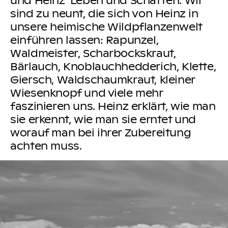
sind zu neunt, die sich von Heinz in
unsere heimische Wildpflanzenwelt
einführen lassen: Rapunzel,
Waldmeister, Scharbockskraut,
Bärlauch, Knoblauchhedderich, Klette,
Giersch, Waldschaumkraut, kleiner
Wiesenknopf und viele mehr
faszinieren uns. Heinz erklärt, wie man
sie erkennt, wie man sie erntet und
worauf man bei ihrer Zubereitung
achten muss.