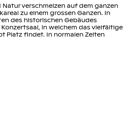
nd Natur verschmelzen auf dem ganzen
kareal zu einem grossen Ganzen. In
ten des historischen Gebäudes
 Konzertsaal, in welchem das vielfältige
t Platz findet. In normalen Zeiten