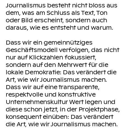
Journalismus besteht nicht bloss aus
dem, was am Schluss als Text, Ton
oder Bild erscheint, sondern auch
daraus, wie es entsteht und warum.
Dass wir ein gemeinnütziges
Geschäftsmodell verfolgen, das nicht
nur auf Klickzahlen fokussiert,
sondern auf den Mehrwert für die
lokale Demokratie: Das verändert die
Art, wie wir Journalismus machen.
Dass wir auf eine transparente,
respektvolle und konstruktive
Unternehmenskultur Wert legen und
diese schon jetzt, in der Projektphase,
konsequent einüben: Das verändert
die Art, wie wir Journalismus machen.