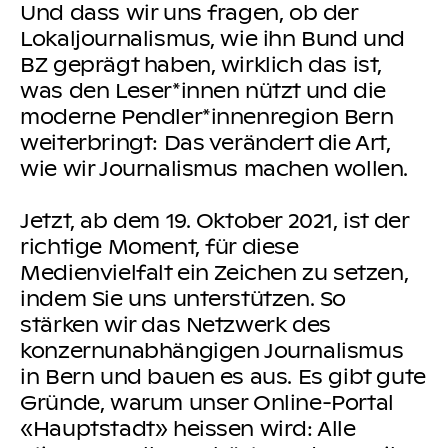
Und dass wir uns fragen, ob der
Lokaljournalismus, wie ihn Bund und
BZ geprägt haben, wirklich das ist,
was den Leser*innen nützt und die
moderne Pendler*innenregion Bern
weiterbringt: Das verändert die Art,
wie wir Journalismus machen wollen.
Jetzt, ab dem 19. Oktober 2021, ist der
richtige Moment, für diese
Medienvielfalt ein Zeichen zu setzen,
indem Sie uns unterstützen. So
stärken wir das Netzwerk des
konzernunabhängigen Journalismus
in Bern und bauen es aus. Es gibt gute
Gründe, warum unser Online-Portal
«Hauptstadt» heissen wird: Alle