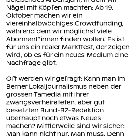
Nägel mit Köpfen machten: Ab 19.
Oktober machen wir ein
viereinhalbwöchiges Crowdfunding,
während dem wir möglichst viele
Abonnent*innen finden wollen. Es ist
für uns ein realer Markttest, der zeigen
wird, ob es für ein neues Medium eine
Nachfrage gibt.
Oft werden wir gefragt: Kann man im
Berner Lokaljournalismus neben der
grossen Tamedia mit ihrer
zwangsverheirateten, aber gut
besetzten Bund-BZ-Redaktion
überhaupt noch etwas Neues
machen? Mittlerweile sind wir sicher:
Man kann nicht nur. Man muss. Denn