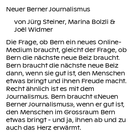
Neuer Berner Journalismus
von Jürg Steiner, Marina Bolzli &
Joël Widmer
Die Frage, ob Bern ein neues Online-
Medium braucht, gleicht der Frage, ob
Bern die nächste neue Beiz braucht.
Bern braucht die nächste neue Beiz
dann, wenn sie gut ist, den Menschen
etwas bringt und ihnen Freude macht.
Recht ähnlich ist es mit dem
Journalismus. Bern braucht «Neuen
Berner Journalismus», wenn er gut ist,
den Menschen im Grossraum Bern
etwas bringt - und ja, ihnen ab und zu
auch das Herz erwärmt.