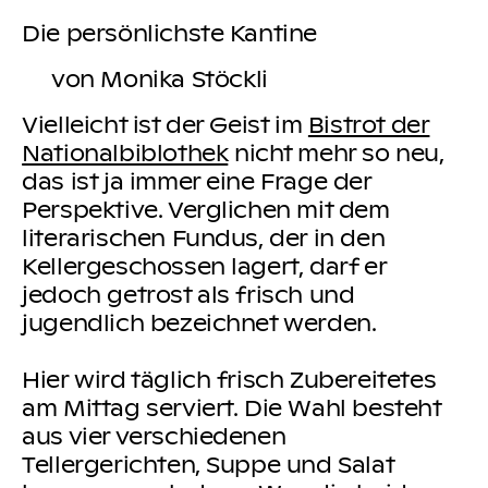
Die persönlichste Kantine
von Monika Stöckli
Vielleicht ist der Geist im
Bistrot der
Nationalbiblothek
nicht mehr so neu,
das ist ja immer eine Frage der
Perspektive. Verglichen mit dem
literarischen Fundus, der in den
Kellergeschossen lagert, darf er
jedoch getrost als frisch und
jugendlich bezeichnet werden.
Hier wird täglich frisch Zubereitetes
am Mittag serviert. Die Wahl besteht
aus vier verschiedenen
Tellergerichten, Suppe und Salat