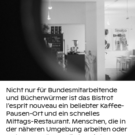
Nicht nur für Bundesmitarbeitende
und Bücherwürmer ist das Bistrot
l’esprit nouveau ein beliebter Kaffee-
Pausen-Ort und ein schnelles
Mittags-Restaurant. Menschen, die in
der näheren Umgebung arbeiten oder