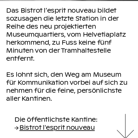
Das Bistrot l’esprit nouveau bildet
sozusagen die letzte Station in der
Reihe des neu projektierten
Museumquartiers, vom Helvetiaplatz
herkommend, zu Fuss keine fünf
Minuten von der Tramhaltestelle
entfernt.
Es lohnt sich, den Weg am Museum
für Kommunikation vorbei auf sich zu
nehmen für die feine, persönlichste
aller Kantinen.
Die öffentlichste Kantine:
Bistrot l'esprit nouveau