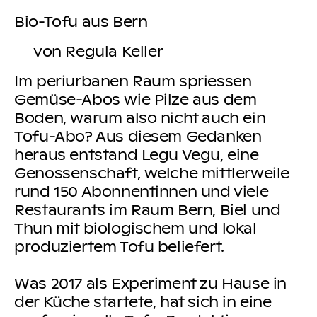
Bio-Tofu aus Bern
von Regula Keller
Im periurbanen Raum spriessen
Gemüse-Abos wie Pilze aus dem
Boden, warum also nicht auch ein
Tofu-Abo? Aus diesem Gedanken
heraus entstand Legu Vegu, eine
Genossenschaft, welche mittlerweile
rund 150 Abonnentinnen und viele
Restaurants im Raum Bern, Biel und
Thun mit biologischem und lokal
produziertem Tofu beliefert.
Was 2017 als Experiment zu Hause in
der Küche startete, hat sich in eine