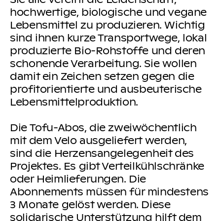
hochwertige, biologische und vegane
Lebensmittel zu produzieren. Wichtig
sind ihnen kurze Transportwege, lokal
produzierte Bio-Rohstoffe und deren
schonende Verarbeitung. Sie wollen
damit ein Zeichen setzen gegen die
profitorientierte und ausbeuterische
Lebensmittelproduktion.
Die Tofu-Abos, die zweiwöchentlich
mit dem Velo ausgeliefert werden,
sind die Herzensangelegenheit des
Projektes. Es gibt Verteilkühlschränke
oder Heimlieferungen. Die
Abonnements müssen für mindestens
3 Monate gelöst werden. Diese
solidarische Unterstützung hilft dem