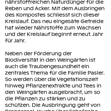
nährstoffreichen Naturdünger für die
Reben und Acker. Mit dem Ausbringen
des Kompostes schliesst sich dieser
Kreislauf. Das neu eingesäte Getreide
hat wieder Nährstoffe zum Wachsen
und der Kreislauf beginnt erneut. Jahr
für Jahr.
Neben der Förderung der
Biodiversität in den Weingärten ist
auch die Traubengesundheit ein
zentrales Thema für die Familie Pasler.
So werden über die Vegetationszeit
hinweg Pflanzenextrakte und Tees in
den Weingärten ausgebracht, um so
die Pflanzen zu stärken und zu
schützen. Die Ausbringung geht von