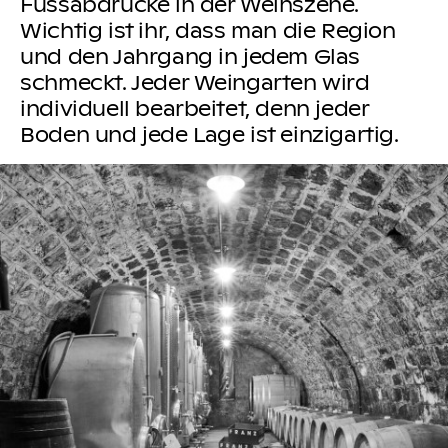
Fussabdrücke in der Weinszene.
Wichtig ist ihr, dass man die Region
und den Jahrgang in jedem Glas
schmeckt. Jeder Weingarten wird
individuell bearbeitet, denn jeder
Boden und jede Lage ist einzigartig.