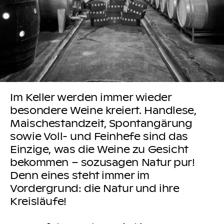
Im Keller werden immer wieder
besondere Weine kreiert. Handlese,
Maischestandzeit, Spontangärung
sowie Voll- und Feinhefe sind das
Einzige, was die Weine zu Gesicht
bekommen – sozusagen Natur pur!
Denn eines steht immer im
Vordergrund: die Natur und ihre
Kreisläufe!