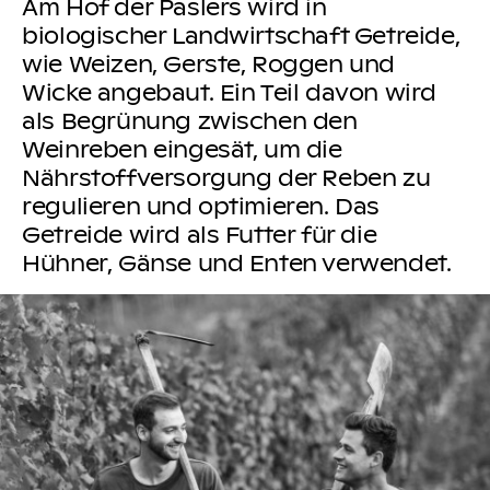
Am Hof der Paslers wird in
biologischer Landwirtschaft Getreide,
wie Weizen, Gerste, Roggen und
Wicke angebaut. Ein Teil davon wird
als Begrünung zwischen den
Weinreben eingesät, um die
Nährstoffversorgung der Reben zu
regulieren und optimieren. Das
Getreide wird als Futter für die
Hühner, Gänse und Enten verwendet.