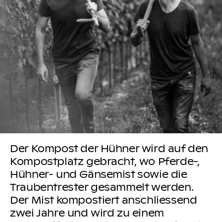
Der Kompost der Hühner wird auf den
Kompostplatz gebracht, wo Pferde-,
Hühner- und Gänsemist sowie die
Traubentrester gesammelt werden.
Der Mist kompostiert anschliessend
zwei Jahre und wird zu einem