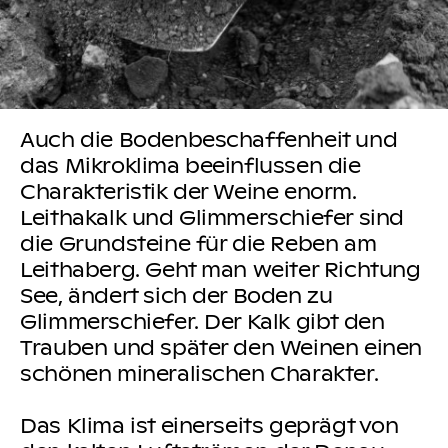
Auch die Bodenbeschaffenheit und
das Mikroklima beeinflussen die
Charakteristik der Weine enorm.
Leithakalk und Glimmerschiefer sind
die Grundsteine für die Reben am
Leithaberg. Geht man weiter Richtung
See, ändert sich der Boden zu
Glimmerschiefer. Der Kalk gibt den
Trauben und später den Weinen einen
schönen mineralischen Charakter.
Das Klima ist einerseits geprägt von