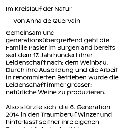
Im Kreislauf der Natur
von Anna de Quervain
Gemeinsam und
generationsübergreifend geht die
Familie Pasler im Burgenland bereits
seit dem 17. Jahrhundert ihrer
Leidenschaft nach: dem Weinbau.
Durch ihre Ausbildung und die Arbeit
in renommierten Betrieben wurde die
Leidenschaft immer grösser:
natürliche Weine zu produzieren.
Also stürzte sich die 6. Generation
2014 in den Traumberuf Winzer und
hinterlässt seither ihre eigenen