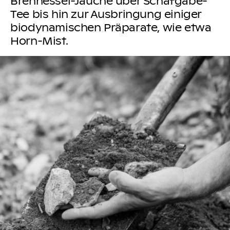
Brennessel-Jauche über Schafgabe-
Tee bis hin zur Ausbringung einiger
biodynamischen Präparate, wie etwa
Horn-Mist.