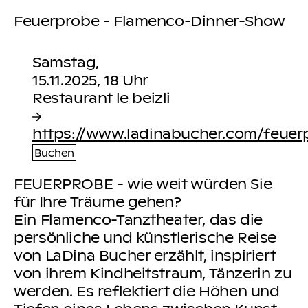
Feuerprobe - Flamenco-Dinner-Show
Samstag,
15.11.2025, 18 Uhr
https://www.ladinabucher.com/feuer
Buchen
FEUERPROBE - wie weit würden Sie
für Ihre Träume gehen?
Ein Flamenco-Tanztheater, das die
persönliche und künstlerische Reise
von LaDina Bucher erzählt, inspiriert
von ihrem Kindheitstraum, Tänzerin zu
werden. Es reflektiert die Höhen und