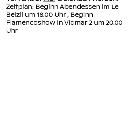
Zeitplan: Beginn Abendessen im Le
Beizli um 18.00 Uhr , Beginn
Flamencoshow in Vidmar 2 um 20.00
Uhr