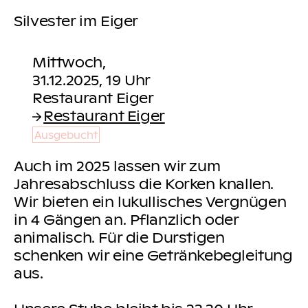
Silvester im Eiger
Mittwoch,
31.12.2025, 19 Uhr
Restaurant Eiger
Ausgebucht
Auch im 2025 lassen wir zum
Jahresabschluss die Korken knallen.
Wir bieten ein lukullisches Vergnügen
in 4 Gängen an. Pflanzlich oder
animalisch. Für die Durstigen
schenken wir eine Getränkebegleitung
aus.