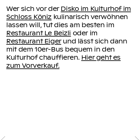
Wer sich vor der
Disko im Kulturhof im
Schloss Köniz
kulinarisch verwöhnen
lassen will, tut dies am besten im
Restaurant Le Beizli
oder im
Restaurant Eiger
und lässt sich dann
mit dem 10er-Bus bequem in den
Kulturhof chauffieren.
Hier geht es
zum Vorverkauf.