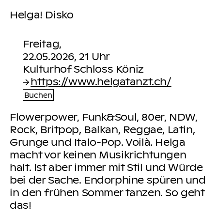
Helga! Disko
Freitag,
22.05.2026, 21 Uhr
https://www.helgatanzt.ch/
Buchen
Flowerpower, Funk&Soul, 80er, NDW,
Rock, Britpop, Balkan, Reggae, Latin,
Grunge und Italo-Pop. Voilà. Helga
macht vor keinen Musikrichtungen
halt. Ist aber immer mit Stil und Würde
bei der Sache. Endorphine spüren und
in den frühen Sommer tanzen. So geht
das!