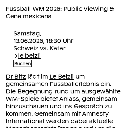
Fussball WM 2026: Public Viewing &
Cena mexicana
Samstag,
13.06.2026, 18:30 Uhr
le beizli
Buchen
Dr Bitz
lädt im
Le Beizli
um
gemeinsamen Fussballerlebnis ein.
Die Begegnung rund um ausgewählte
WM-Spiele bietet Anlass, gemeinsam
hinzuschauen und ins Gespräch zu
kommen. Gemeinsam mit Amnesty
International werden dabei aktuelle