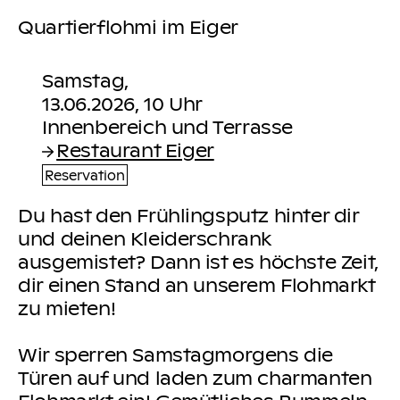
Quartierflohmi im Eiger
Samstag,
13.06.2026, 10 Uhr
Restaurant Eiger
Reservation
Du hast den Frühlingsputz hinter dir
und deinen Kleiderschrank
ausgemistet? Dann ist es höchste Zeit,
dir einen Stand an unserem Flohmarkt
zu mieten!
Wir sperren Samstagmorgens die
Türen auf und laden zum charmanten