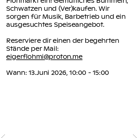
Flohmarkt ein! Gemütliches Bummeln,
Schwatzen und (Ver)kaufen. Wir
sorgen für Musik, Barbetrieb und ein
ausgesuchtes Speiseangebot.
Reserviere dir einen der begehrten
Stände per Mail:
eigerflohmi@proton.me
Wann: 13.Juni 2026, 10:00 - 15:00