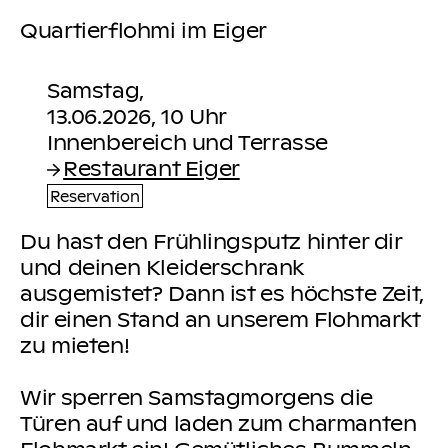
Quartierflohmi im Eiger
Samstag,
13.06.2026, 10 Uhr
Restaurant Eiger
Reservation
Du hast den Frühlingsputz hinter dir
und deinen Kleiderschrank
ausgemistet? Dann ist es höchste Zeit,
dir einen Stand an unserem Flohmarkt
zu mieten!
Wir sperren Samstagmorgens die
Türen auf und laden zum charmanten