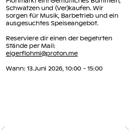
Flohmarkt ein! Gemütliches Bummeln,
Schwatzen und (Ver)kaufen. Wir
sorgen für Musik, Barbetrieb und ein
ausgesuchtes Speiseangebot.
Reserviere dir einen der begehrten
Stände per Mail:
eigerflohmi@proton.me
Wann: 13.Juni 2026, 10:00 - 15:00