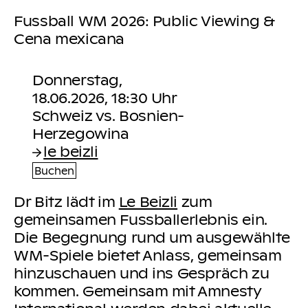
Fussball WM 2026: Public Viewing &
Cena mexicana
Donnerstag,
18.06.2026, 18:30 Uhr
Schweiz vs. Bosnien-
le beizli
Buchen
Dr Bitz lädt im
Le Beizli
zum
gemeinsamen Fussballerlebnis ein.
Die Begegnung rund um ausgewählte
WM-Spiele bietet Anlass, gemeinsam
hinzuschauen und ins Gespräch zu
kommen. Gemeinsam mit Amnesty