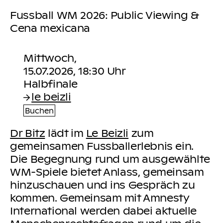
Fussball WM 2026: Public Viewing &
Cena mexicana
Mittwoch,
15.07.2026, 18:30 Uhr
le beizli
Buchen
Dr Bitz
lädt im
Le Beizli
zum
gemeinsamen Fussballerlebnis ein.
Die Begegnung rund um ausgewählte
WM-Spiele bietet Anlass, gemeinsam
hinzuschauen und ins Gespräch zu
kommen. Gemeinsam mit Amnesty
International werden dabei aktuelle