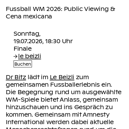
Fussball WM 2026: Public Viewing &
Cena mexicana
Sonntag,
19.07.2026, 18:30 Uhr
le beizli
Buchen
Dr Bitz
lädt im
Le Beizli
zum
gemeinsamen Fussballerlebnis ein.
Die Begegnung rund um ausgewählte
WM-Spiele bietet Anlass, gemeinsam
hinzuschauen und ins Gespräch zu
kommen. Gemeinsam mit Amnesty
International werden dabei aktuelle